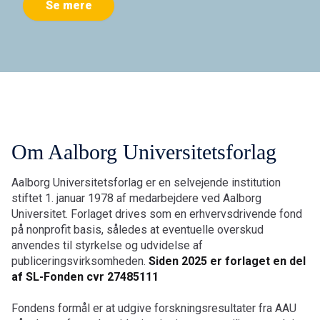
Se mere
Om Aalborg Universitetsforlag
Aalborg Universitetsforlag er en selvejende institution
stiftet 1. januar 1978 af medarbejdere ved Aalborg
Universitet. Forlaget drives som en erhvervsdrivende fond
på nonprofit basis, således at eventuelle overskud
anvendes til styrkelse og udvidelse af
publiceringsvirksomheden.
Siden 2025 er forlaget en del
af SL-Fonden cvr 27485111
Fondens formål er at udgive forskningsresultater fra AAU