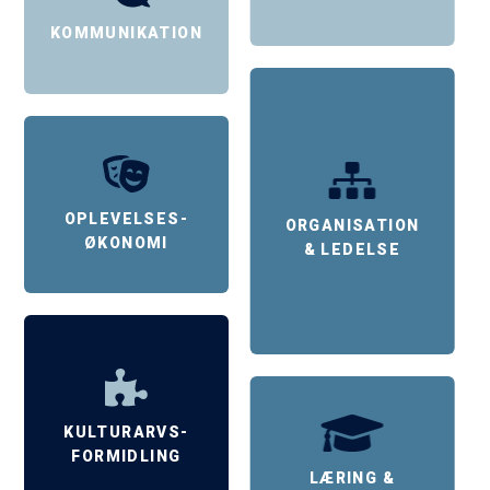
KOMMUNIKATION
OPLEVELSES-
ORGANISATION
ØKONOMI
& LEDELSE
KULTURARVS-
FORMIDLING
LÆRING &