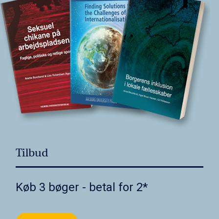
Tilbud
Køb 3 bøger - betal for 2*