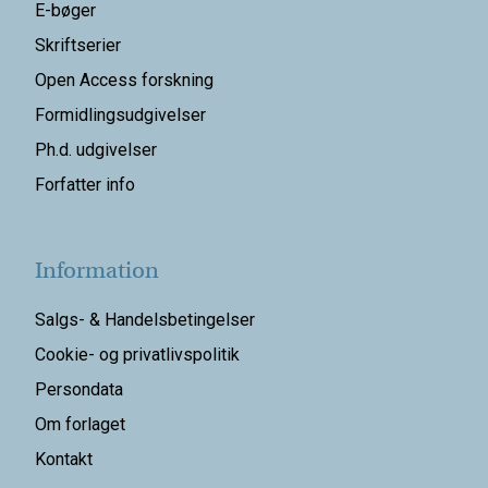
E-bøger
Skriftserier
Open Access forskning
Formidlingsudgivelser
Ph.d. udgivelser
Forfatter info
Information
Salgs- & Handelsbetingelser
Cookie- og privatlivspolitik
Persondata
Om forlaget
Kontakt