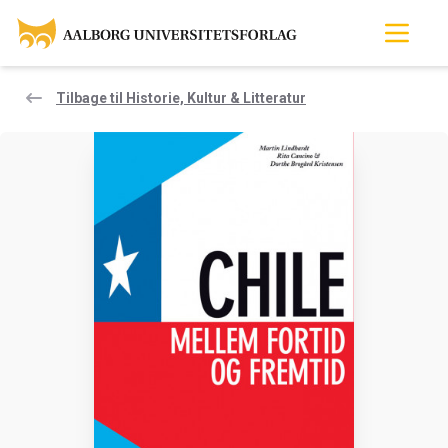
Tilbage til Historie, Kultur & Litteratur