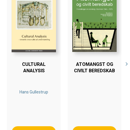
CULTURAL
ATOMANGST OG
ANALYSIS
CIVILT BEREDSKAB
Hans Gullestrup