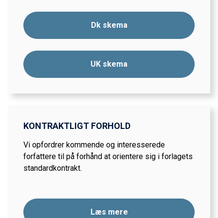
Dk skema
UK skema
KONTRAKTLIGT FORHOLD
Vi opfordrer kommende og interesserede
forfattere til på forhånd at orientere sig i forlagets
standardkontrakt.
Læs mere