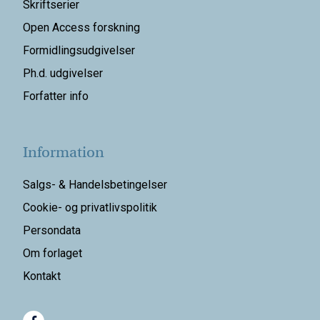
Skriftserier
Open Access forskning
Formidlingsudgivelser
Ph.d. udgivelser
Forfatter info
Information
Salgs- & Handelsbetingelser
Cookie- og privatlivspolitik
Persondata
Om forlaget
Kontakt