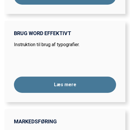
BRUG WORD EFFEKTIVT
Instruktion til brug af typografier.
Læs mere
MARKEDSFØRING