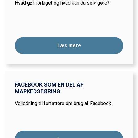
Hvad gør forlaget og hvad kan du selv gøre?
Læs mere
FACEBOOK SOM EN DEL AF
MARKEDSFØRING
Vejledning til forfattere om brug af Facebook.