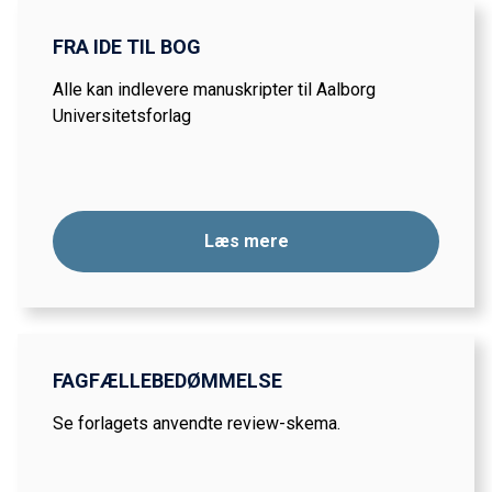
FRA IDE TIL BOG
Alle kan indlevere manuskripter til Aalborg
Universitetsforlag
Læs mere
FAGFÆLLEBEDØMMELSE
Se forlagets anvendte review-skema.