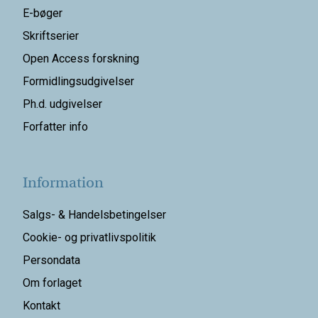
E-bøger
Skriftserier
Open Access forskning
Formidlingsudgivelser
Ph.d. udgivelser
Forfatter info
Information
Salgs- & Handelsbetingelser
Cookie- og privatlivspolitik
Persondata
Om forlaget
Kontakt