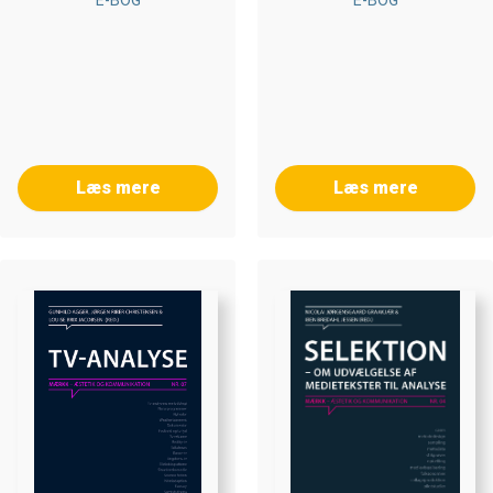
E-BOG
E-BOG
Læs mere
Læs mere