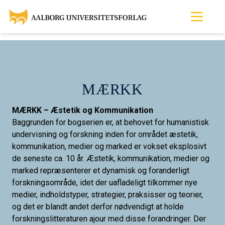
MÆRKK
MÆRKK – Æstetik og Kommunikation
Baggrunden for bogserien er, at behovet for humanistisk
undervisning og forskning inden for området æstetik,
kommunikation, medier og marked er vokset eksplosivt
de seneste ca. 10 år. Æstetik, kommunikation, medier og
marked repræsenterer et dynamisk og foranderligt
forskningsområde, idet der uafladeligt tilkommer nye
medier, indholdstyper, strategier, praksisser og teorier,
og det er blandt andet derfor nødvendigt at holde
forskningslitteraturen ajour med disse forandringer. Der