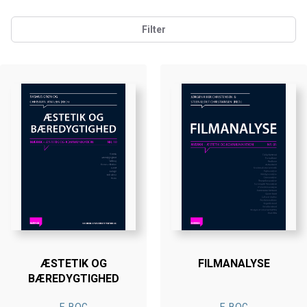
Filter
ÆSTETIK OG
FILMANALYSE
BÆREDYGTIGHED