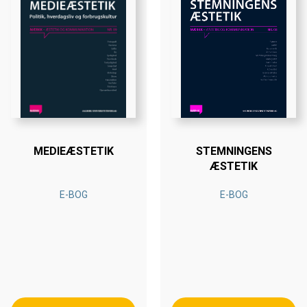
MEDIEÆSTETIK
STEMNINGENS
ÆSTETIK
E-BOG
E-BOG