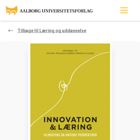
Tilbage til Læring og uddannelse