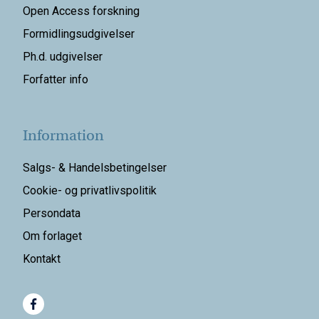
Open Access forskning
Formidlingsudgivelser
Ph.d. udgivelser
Forfatter info
Information
Salgs- & Handelsbetingelser
Cookie- og privatlivspolitik
Persondata
Om forlaget
Kontakt