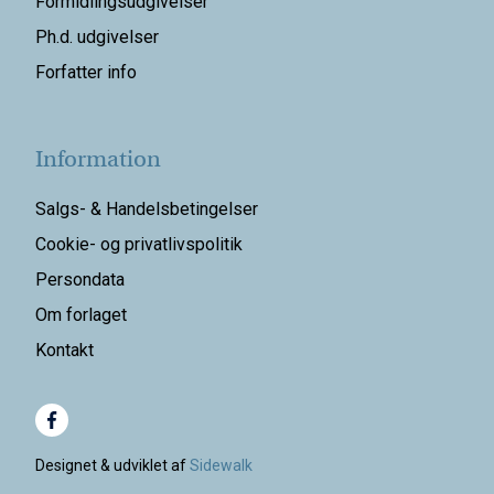
Formidlingsudgivelser
Ph.d. udgivelser
Forfatter info
Information
Salgs- & Handelsbetingelser
Cookie- og privatlivspolitik
Persondata
Om forlaget
Kontakt
Designet & udviklet af
Sidewalk