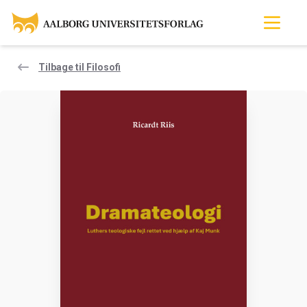
Tilbage til Filosofi