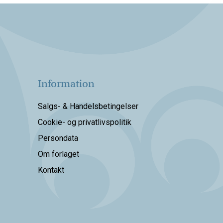
Information
Salgs- & Handelsbetingelser
Cookie- og privatlivspolitik
Persondata
Om forlaget
Kontakt