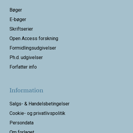
Bøger
E-bøger
Skriftserier
Open Access forskning
Formidlingsudgivelser
Ph.d. udgivelser
Forfatter info
Information
Salgs- & Handelsbetingelser
Cookie- og privatlivspolitik
Persondata
Om forlaget