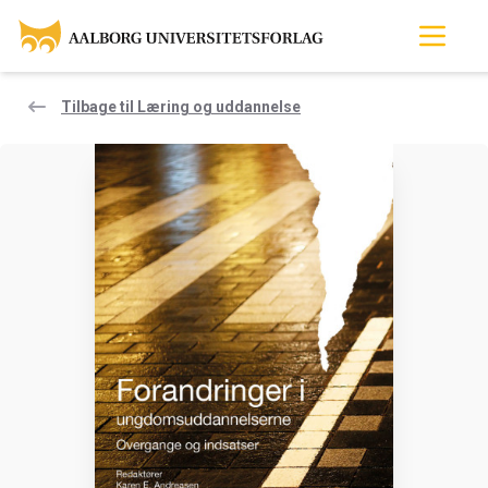
Tilbage til Læring og uddannelse