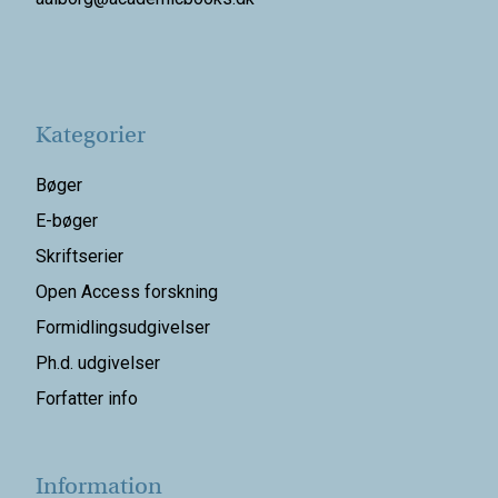
Kategorier
Bøger
E-bøger
Skriftserier
Open Access forskning
Formidlingsudgivelser
Ph.d. udgivelser
Forfatter info
Information