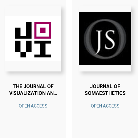
THE JOURNAL OF
JOURNAL OF
VISUALIZATION AND
SOMAESTHETICS
INTERACTION
OPEN ACCESS
OPEN ACCESS