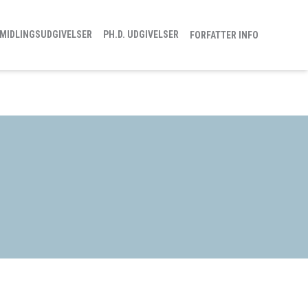
MIDLINGSUDGIVELSER
PH.D. UDGIVELSER
FORFATTER INFO