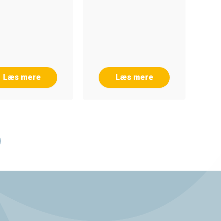
Læs mere
Læs mere