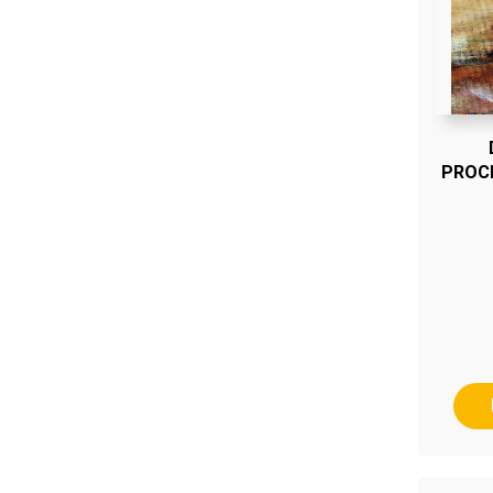
PROCE