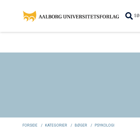
SØ
FORSIDE
/
KATEGORIER
/
BØGER
/
PSYKOLOGI