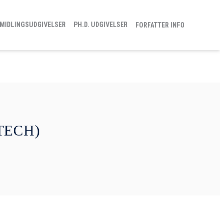
MIDLINGSUDGIVELSER
PH.D. UDGIVELSER
FORFATTER INFO
(TECH)