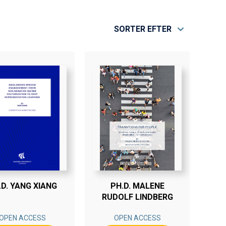
SORTER EFTER
.D. YANG XIANG
PH.D. MALENE
RUDOLF LINDBERG
OPEN ACCESS
OPEN ACCESS