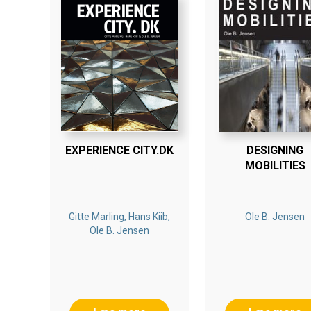
EXPERIENCE CITY.DK
DESIGNING
MOBILITIES
Gitte Marling, Hans Kiib,
Ole B. Jensen
Ole B. Jensen