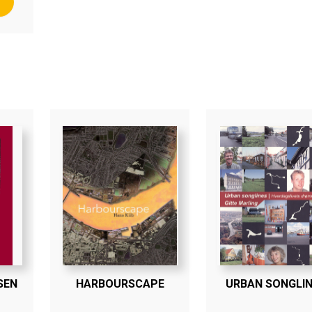
SEN
HARBOURSCAPE
URBAN SONGLI