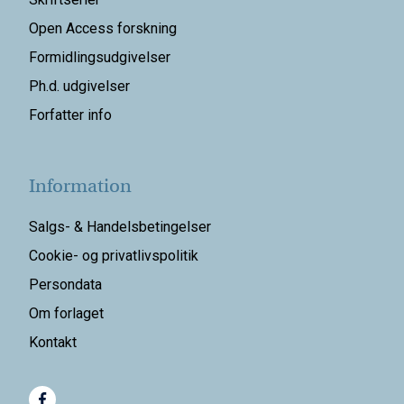
Open Access forskning
Formidlingsudgivelser
Ph.d. udgivelser
Forfatter info
Information
Salgs- & Handelsbetingelser
Cookie- og privatlivspolitik
Persondata
Om forlaget
Kontakt