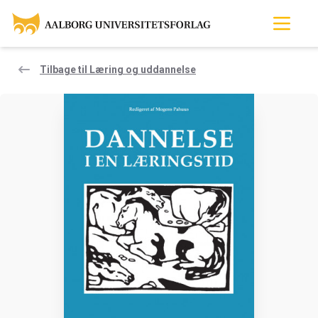
Tilbage til Læring og uddannelse