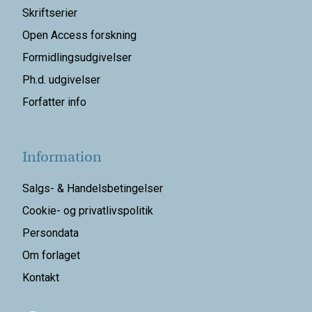
Skriftserier
Open Access forskning
Formidlingsudgivelser
Ph.d. udgivelser
Forfatter info
Information
Salgs- & Handelsbetingelser
Cookie- og privatlivspolitik
Persondata
Om forlaget
Kontakt