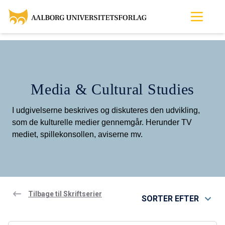
Media & Cultural Studies
I udgivelserne beskrives og diskuteres den udvikling,
som de kulturelle medier gennemgår. Herunder TV
mediet, spillekonsollen, aviserne mv.
Tilbage til Skriftserier
SORTER EFTER