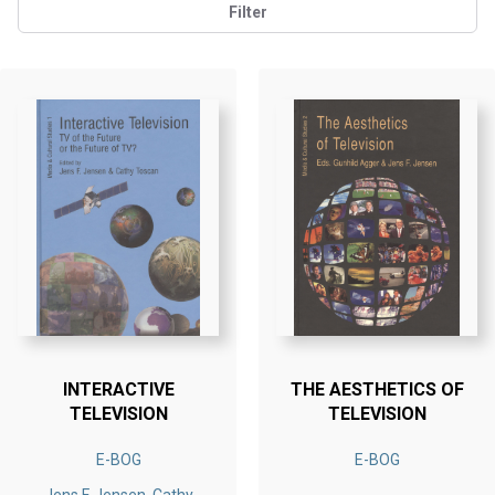
Filter
INTERACTIVE
THE AESTHETICS OF
TELEVISION
TELEVISION
E-BOG
E-BOG