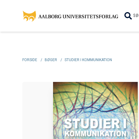
SØ
FORSIDE
/
BØGER
/
STUDIER I KOMMUNIKATION