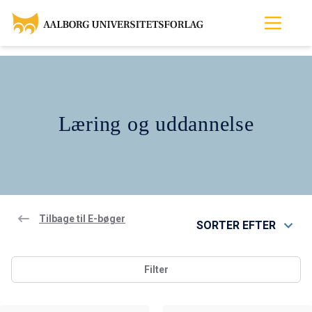
Læring og uddannelse
Tilbage til E-bøger
SORTER EFTER
Filter