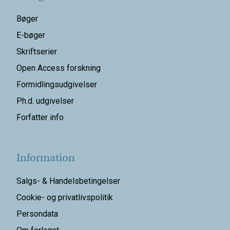
Bøger
E-bøger
Skriftserier
Open Access forskning
Formidlingsudgivelser
Ph.d. udgivelser
Forfatter info
Information
Salgs- & Handelsbetingelser
Cookie- og privatlivspolitik
Persondata