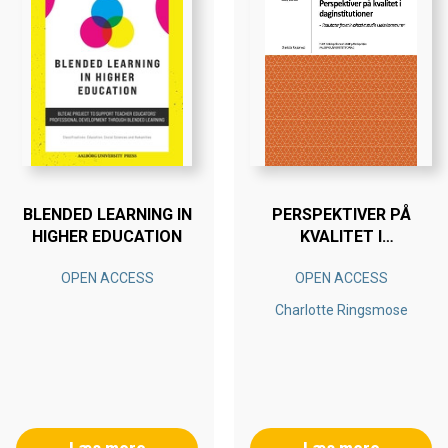
BLENDED LEARNING IN
PERSPEKTIVER PÅ
HIGHER EDUCATION
KVALITET I
DAGINSTITUTIONER
OPEN ACCESS
OPEN ACCESS
Charlotte Ringsmose