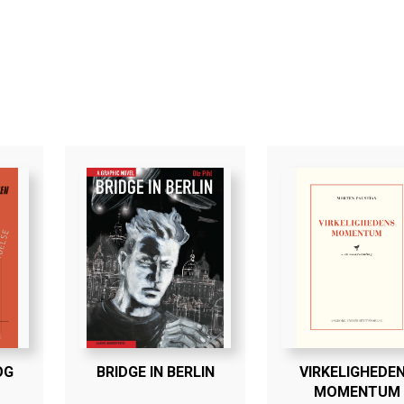
OG
BRIDGE IN BERLIN
VIRKELIGHEDE
MOMENTUM