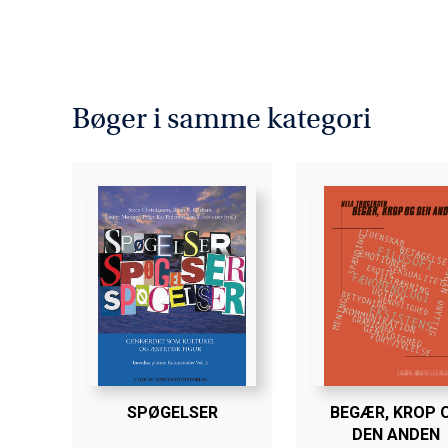
Bøger i samme kategori
SPØGELSER
BEGÆR, KROP 
DEN ANDEN