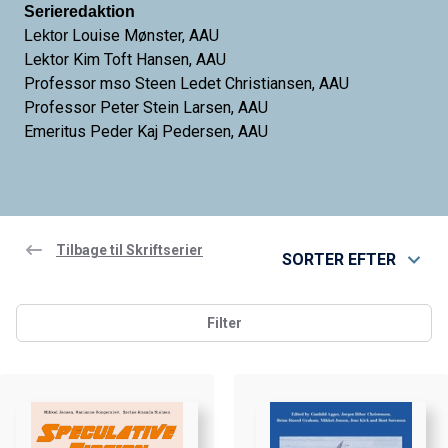
Serieredaktion
Louise Mønster, AAU
Lektor
Lektor
Kim Toft Hansen, AAU
Professor mso
Steen Ledet Christiansen, AAU
Professor
Peter Stein Larsen, AAU
Emeritus
Peder Kaj Pedersen, AAU
Tilbage til Skriftserier
SORTER EFTER
Filter