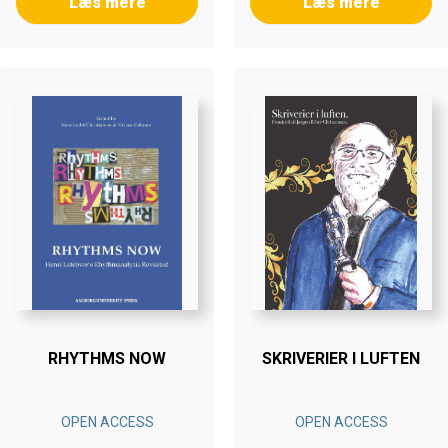
Læs mere
Læs mere
RHYTHMS NOW
SKRIVERIER I LUFTEN
OPEN ACCESS
OPEN ACCESS