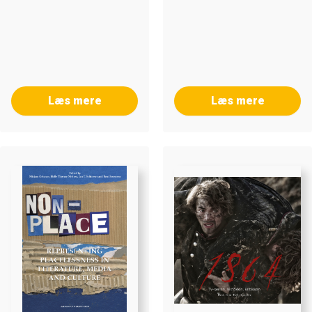
Læs mere
Læs mere