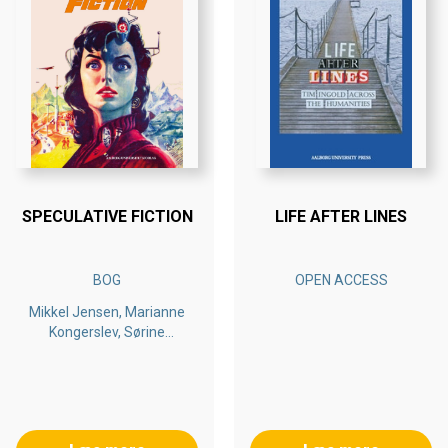
SPECULATIVE FICTION
LIFE AFTER LINES
BOG
OPEN ACCESS
Mikkel Jensen, Marianne
Kongerslev, Sørine
Amanda Nielsen