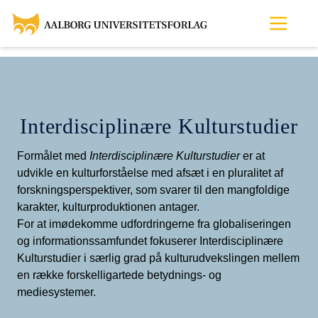
Interdisciplinære Kulturstudier
Formålet med
Interdisciplinære Kulturstudier
er at
udvikle en kulturforståelse med afsæt i en pluralitet af
forskningsperspektiver, som svarer til den mangfoldige
karakter, kulturproduktionen antager.
For at imødekomme udfordringerne fra globaliseringen
og informationssamfundet fokuserer Interdisciplinære
Kulturstudier i særlig grad på kulturudvekslingen mellem
en række forskelligartede betydnings- og
mediesystemer.