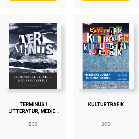
TERMINUS I
KULTURTRAFIK
LITTERATUR, MEDIER
OG KULTUR
BOG
BOG