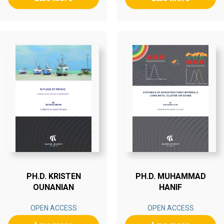
PH.D. KRISTEN
PH.D. MUHAMMAD
OUNANIAN
HANIF
OPEN ACCESS
OPEN ACCESS