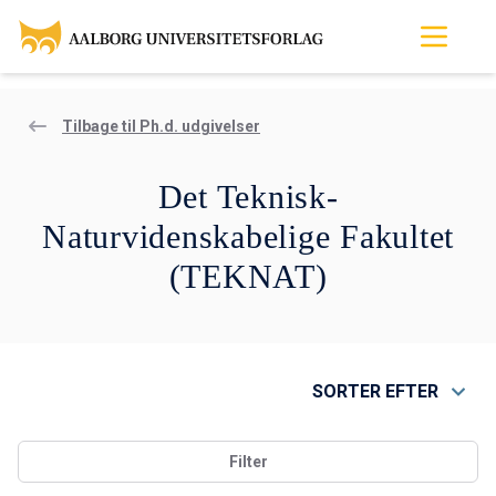
Tilbage til Ph.d. udgivelser
Det Teknisk-
Naturvidenskabelige Fakultet
(TEKNAT)
SORTER EFTER
Filter