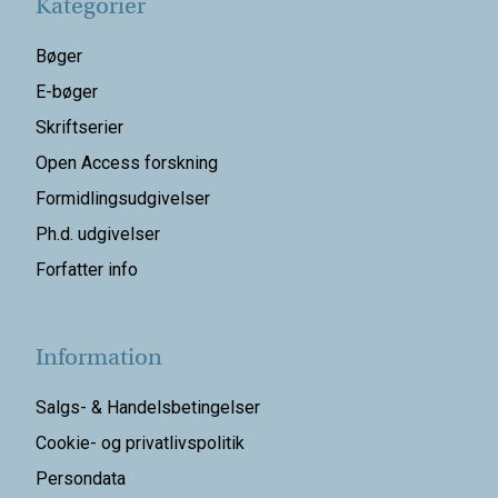
Kategorier
Bøger
E-bøger
Skriftserier
Open Access forskning
Formidlingsudgivelser
Ph.d. udgivelser
Forfatter info
Information
Salgs- & Handelsbetingelser
Cookie- og privatlivspolitik
Persondata