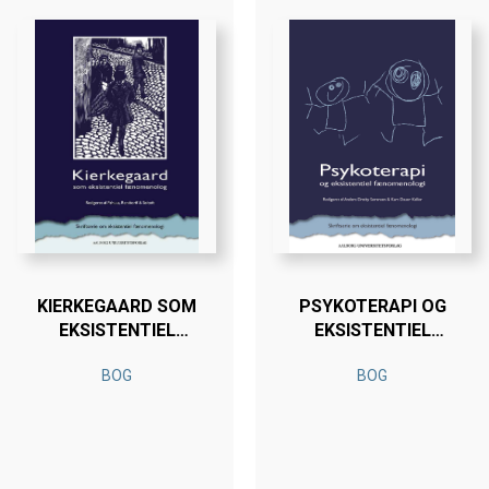
KIERKEGAARD SOM
PSYKOTERAPI OG
EKSISTENTIEL
EKSISTENTIEL
FÆNOMENOLOG
FÆNOMENOLOGI
BOG
BOG