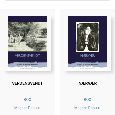
VERDENSVENDT
NÆRVÆR
BOG
BOG
Mogens Pahuus
Mogens Pahuus