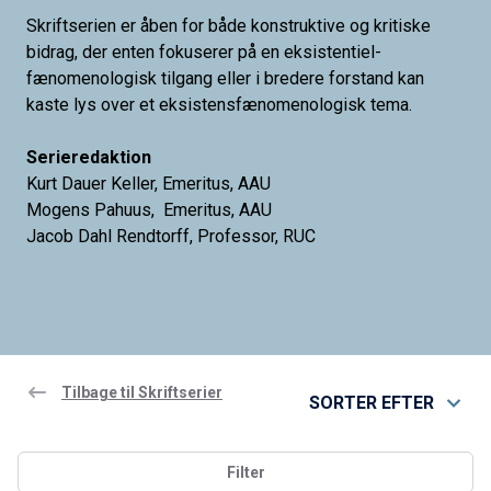
Skriftserien er åben for både konstruktive og kritiske
bidrag, der enten fokuserer på en eksistentiel-
fænomenologisk tilgang eller i bredere forstand kan
kaste lys over et eksist­ensfænomenologisk tema.
Serieredaktion
Kurt Dauer Keller, Emeritus, AAU
Mogens Pahuus, Emeritus, AAU
Jacob Dahl Rendtorff, Professor, RUC
Tilbage til Skriftserier
SORTER EFTER
Filter