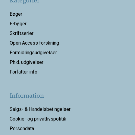
Kategorier
Bøger
E-bøger
Skriftserier
Open Access forskning
Formidlingsudgivelser
Ph.d. udgivelser
Forfatter info
Information
Salgs- & Handelsbetingelser
Cookie- og privatlivspolitik
Persondata