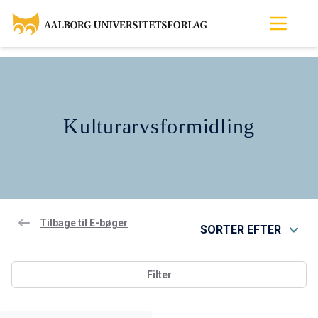
Kulturarvsformidling
Tilbage til E-bøger
SORTER EFTER
Filter