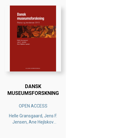
DANSK
MUSEUMSFORSKNING
OPEN ACCESS
Helle Gransgaard, Jens F.
Jensen, Ane Hejlskov
Larsen