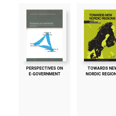
PERSPECTIVES ON
TOWARDS NE
E-GOVERNMENT
NORDIC REGIO