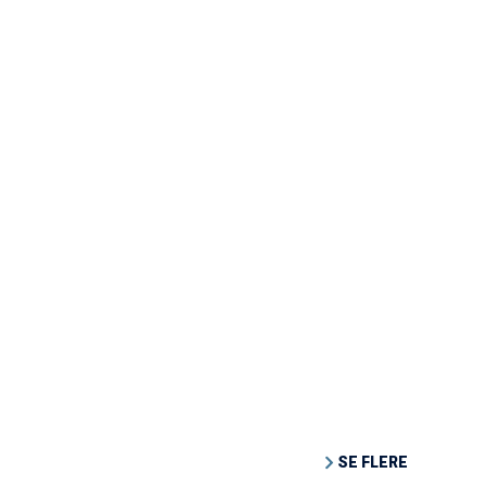
SE FLERE