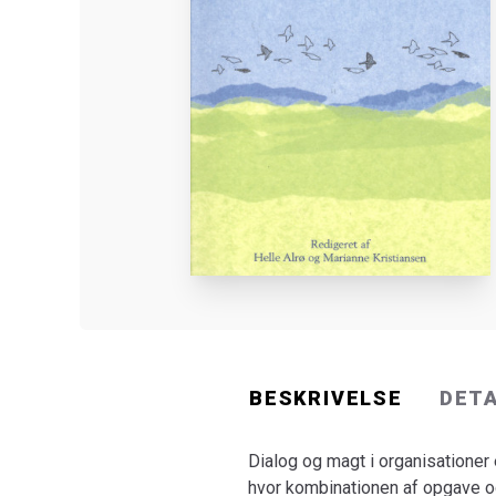
BESKRIVELSE
DET
Dialog og magt i organisationer 
hvor kombinationen af opgave o