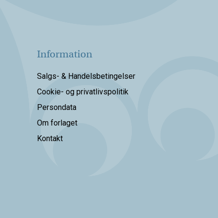
Information
Salgs- & Handelsbetingelser
Cookie- og privatlivspolitik
Persondata
Om forlaget
Kontakt