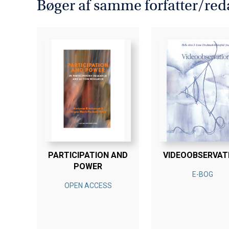
Bøger af samme forfatter/red
PARTICIPATION AND
VIDEOOBSERVAT
POWER
E-BOG
OPEN ACCESS