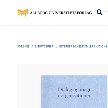
SØ
FORSIDE
/
SKRIFTSERIER
/
INTERPERSONEL KOMMUNIKATION I