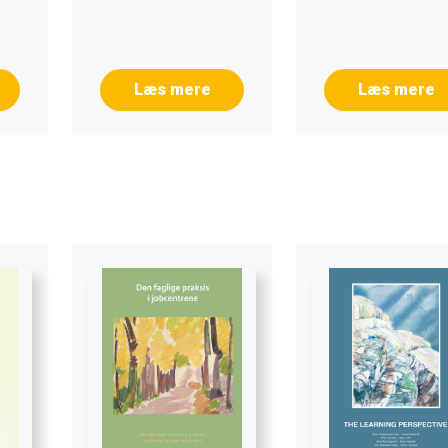
Læs mere
Læs mere