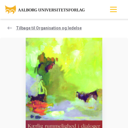
Tilbage til Organisation og ledelse