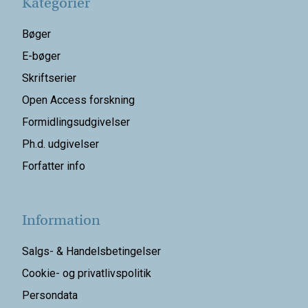
Kategorier
Bøger
E-bøger
Skriftserier
Open Access forskning
Formidlingsudgivelser
Ph.d. udgivelser
Forfatter info
Information
Salgs- & Handelsbetingelser
Cookie- og privatlivspolitik
Persondata