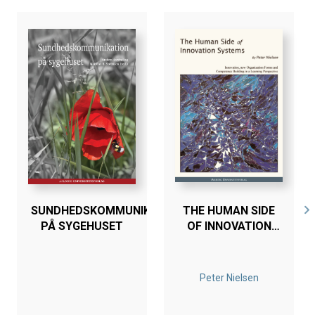
SUNDHEDSKOMMUNIKATION
THE HUMAN SIDE
PÅ SYGEHUSET
OF INNOVATION
SYSTEMS
Peter Nielsen