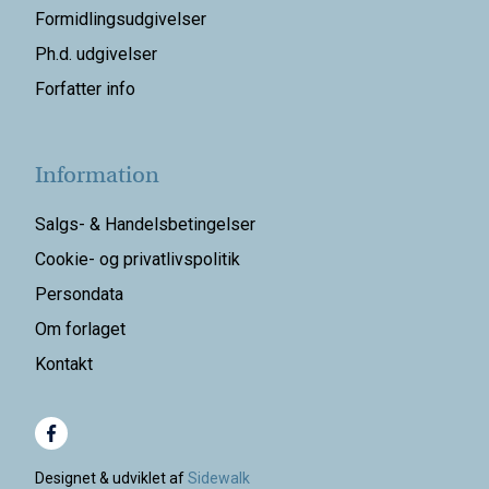
Formidlingsudgivelser
Ph.d. udgivelser
Forfatter info
Information
Salgs- & Handelsbetingelser
Cookie- og privatlivspolitik
Persondata
Om forlaget
Kontakt
Designet & udviklet af
Sidewalk