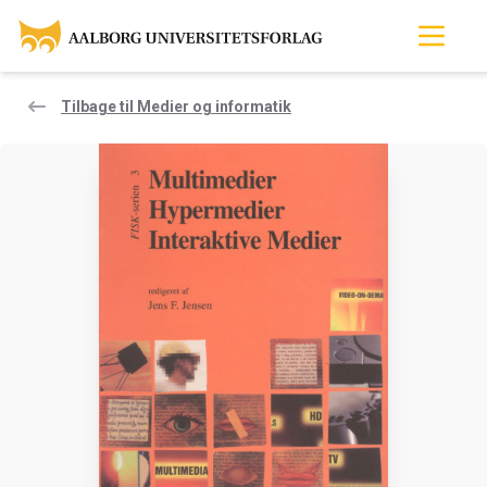
Tilbage til Medier og informatik