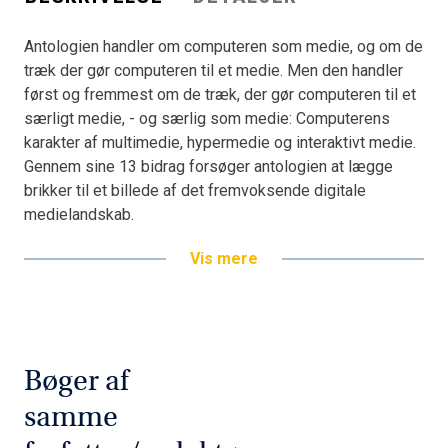
Antologien handler om computeren som medie, og om de
træk der gør computeren til et medie. Men den handler
først og fremmest om de træk, der gør computeren til et
særligt medie, - og særlig som medie: Computerens
karakter af multimedie, hypermedie og interaktivt medie.
Gennem sine 13 bidrag forsøger antologien at lægge
brikker til et billede af det fremvoksende digitale
medielandskab.
Vis mere
Bøger af
samme