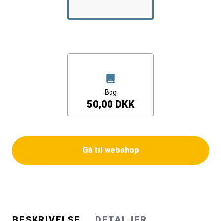
Bog
50,00 DKK
Gå til webshop
BESKRIVELSE
DETALJER