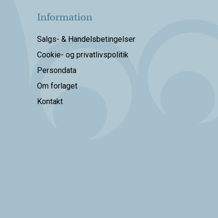
Information
Salgs- & Handelsbetingelser
Cookie- og privatlivspolitik
Persondata
Om forlaget
Kontakt