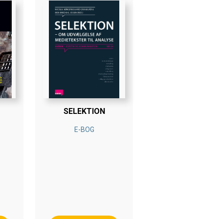
SELEKTION
E-BOG