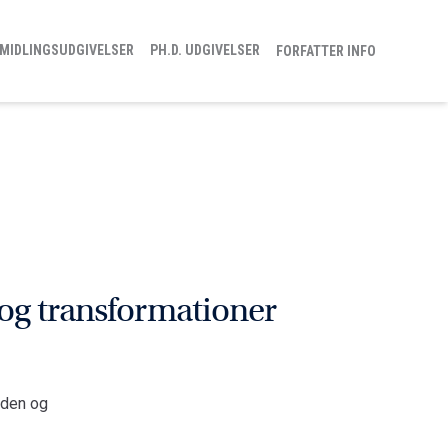
MIDLINGSUDGIVELSER
PH.D. UDGIVELSER
FORFATTER INFO
 og transformationer
rden og