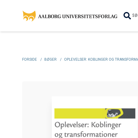
SØ
FORSIDE
/
BØGER
/
OPLEVELSER: KOBLINGER OG TRANSFORM