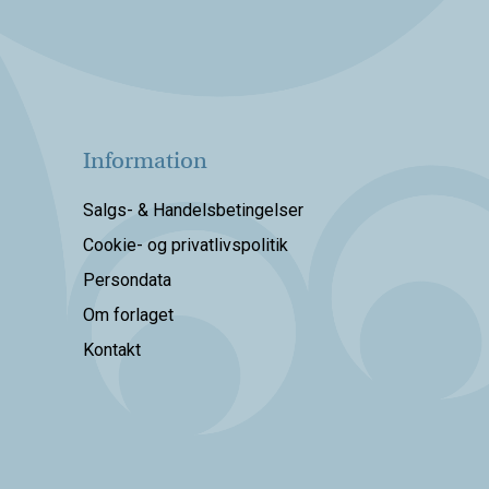
Information
Salgs- & Handelsbetingelser
Cookie- og privatlivspolitik
Persondata
Om forlaget
Kontakt