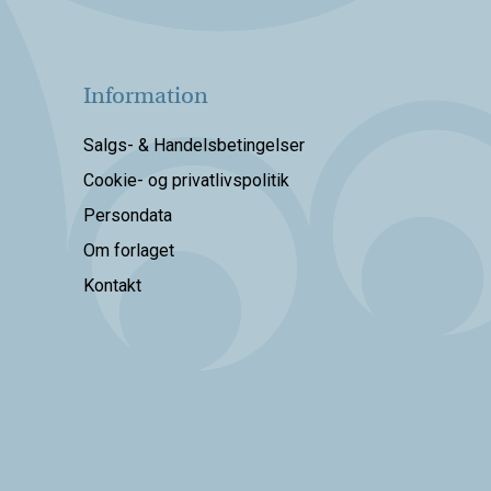
Information
Salgs- & Handelsbetingelser
Cookie- og privatlivspolitik
Persondata
Om forlaget
Kontakt