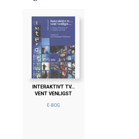
INTERAKTIVT TV...
VENT VENLIGST
E-BOG