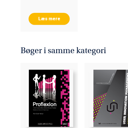
Læs mere
Bøger i samme kategori