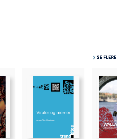
SE FLERE