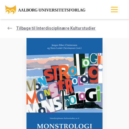
Tilbage til Interdisciplinære Kulturstudier