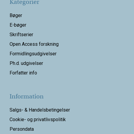
Kategorier
Bøger
E-bøger
Skriftserier
Open Access forskning
Formidlingsudgivelser
Ph.d. udgivelser
Forfatter info
Information
Salgs- & Handelsbetingelser
Cookie- og privatlivspolitik
Persondata