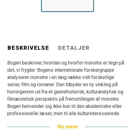
BESKRIVELSE
DETALJER
Bogen beskriver, hvordan og hvorfor monstre er tegn på
det, vi frygter. Bogens internationale forskergruppe
analyserer monstre i en lang række vidt forskellige
serier, film og romaner. Den tilbyder en ny vinkling på
horrorgenren ud fra et genrehistorisk, kulturanalytisk og
filmæstetisk perspektiv på fremstillingen af monstre.
Bogen henvender sig ikke kun til den akademiske eller
professionelle læser, men til alle kulturinteresserede.
Vis mere