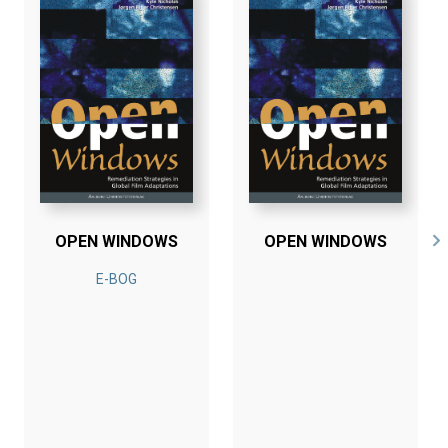
OPEN WINDOWS
OPEN WINDOWS
E-BOG