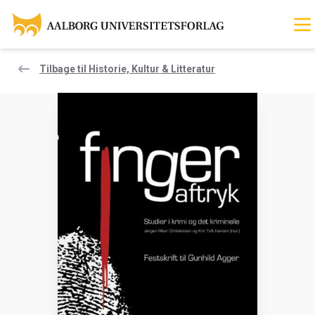
Tilbage til Historie, Kultur & Litteratur