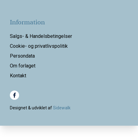
Information
Salgs- & Handelsbetingelser
Cookie- og privatlivspolitik
Persondata
Om forlaget
Kontakt
Designet & udviklet af
Sidewalk