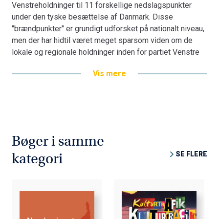
Venstreholdninger til 11 forskellige nedslagspunkter
under den tyske besættelse af Danmark. Disse
"brændpunkter" er grundigt udforsket på nationalt niveau,
men der har hidtil været meget sparsom viden om de
lokale og regionale holdninger inden for partiet Venstre
Vis mere
Bøger i samme
SE FLERE
kategori