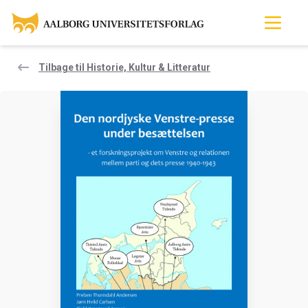
Tilbage til Historie, Kultur & Litteratur