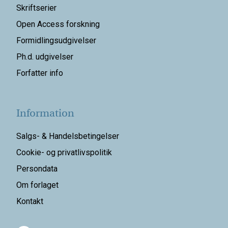
Skriftserier
Open Access forskning
Formidlingsudgivelser
Ph.d. udgivelser
Forfatter info
Information
Salgs- & Handelsbetingelser
Cookie- og privatlivspolitik
Persondata
Om forlaget
Kontakt