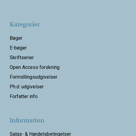
Kategorier
Bøger
E-bøger
Skriftserier
Open Access forskning
Formidlingsudgivelser
Ph.d. udgivelser
Forfatter info
Information
Salgs- & Handelsbetingelser