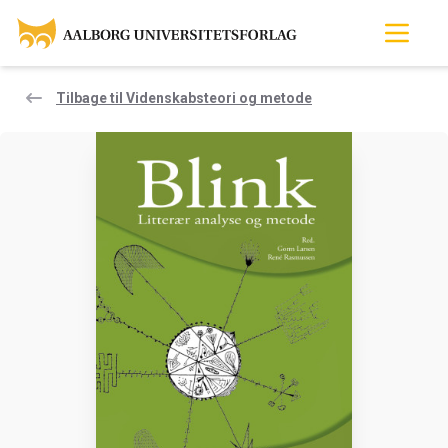
Tilbage til Videnskabsteori og metode