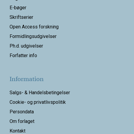
E-bøger
Skriftserier
Open Access forskning
Formidlingsudgivelser
Ph.d. udgivelser
Forfatter info
Information
Salgs- & Handelsbetingelser
Cookie- og privatlivspolitik
Persondata
Om forlaget
Kontakt