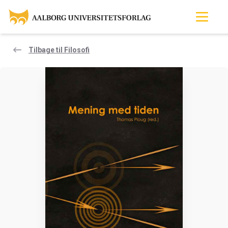
Tilbage til Filosofi