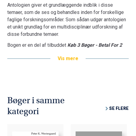
Antologien giver et grundlæggende indblik i disse
temaer, som de ses og behandles inden for forskellige
faglige forskningsområder. Som sådan udgør antologien
et unikt grundlag for en multidisciplinær udforskning af
disse forbundne temaer.
Bogen er en del af tilbuddet
Køb 3 Bøger - Betal For 2
Vis mere
Bøger i samme
SE FLERE
kategori