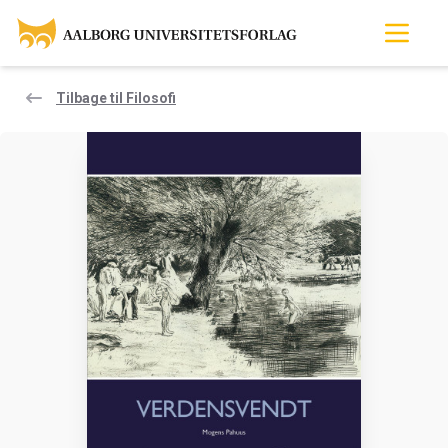
Tilbage til Filosofi