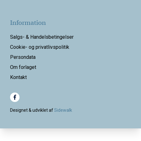
Information
Salgs- & Handelsbetingelser
Cookie- og privatlivspolitik
Persondata
Om forlaget
Kontakt
Designet & udviklet af
Sidewalk