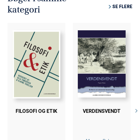
SE FLERE
kategori
FILOSOFI OG ETIK
VERDENSVENDT