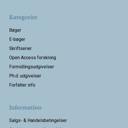
Kategorier
Bøger
E-bøger
Skriftserier
Open Access forskning
Formidlingsudgivelser
Ph.d. udgivelser
Forfatter info
Information
Salgs- & Handelsbetingelser