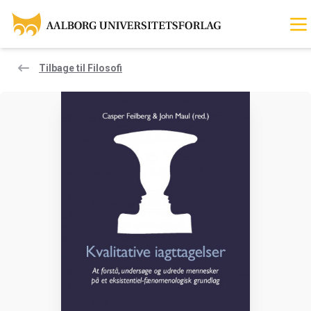
Tilbage til Filosofi