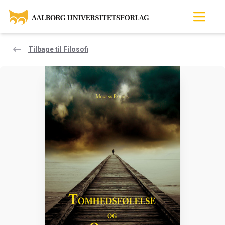
Tilbage til Filosofi