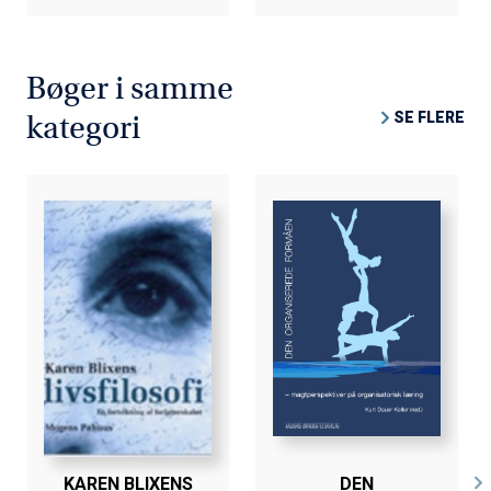
Bøger i samme
SE FLERE
kategori
KAREN BLIXENS
DEN