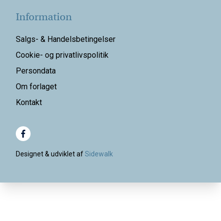
Information
Salgs- & Handelsbetingelser
Cookie- og privatlivspolitik
Persondata
Om forlaget
Kontakt
Designet & udviklet af
Sidewalk