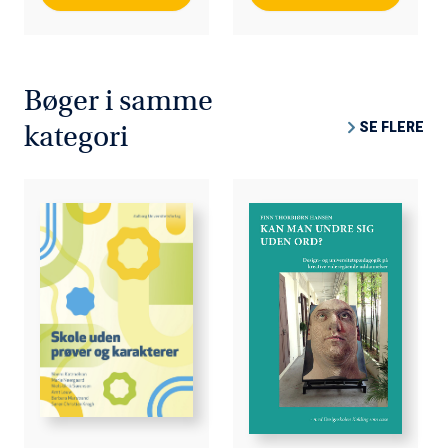
Bøger i samme
SE FLERE
kategori