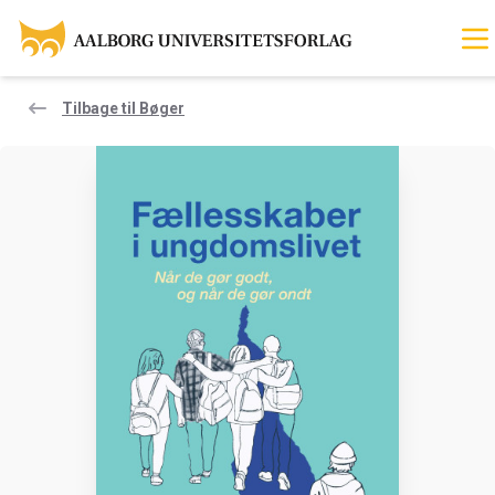
Tilbage til Bøger