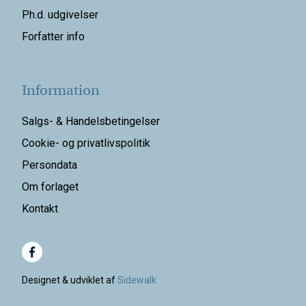
Ph.d. udgivelser
Forfatter info
Information
Salgs- & Handelsbetingelser
Cookie- og privatlivspolitik
Persondata
Om forlaget
Kontakt
Designet & udviklet af
Sidewalk