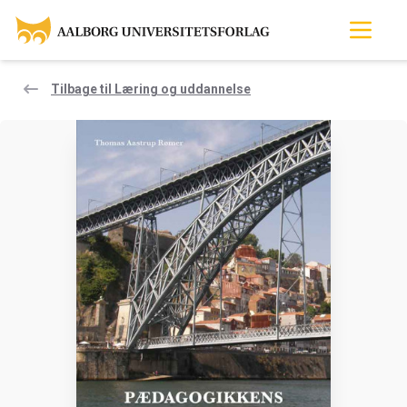
Tilbage til Læring og uddannelse