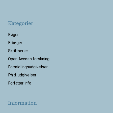
Kategorier
Bøger
E-bøger
Skriftserier
Open Access forskning
Formidlingsudgivelser
Ph.d. udgivelser
Forfatter info
Information