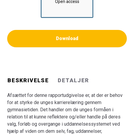
Open access
Download
BESKRIVELSE
DETALJER
Afsættet for denne rapportudgivelse er, at der er behov
for at styrke de unges karrierelæring gennem
gymnasietiden. Det handler om de unges formåen i
relation til at kunne reflektere og/eller handle på deres
valg, forløb og overgange i uddannelsessystemet ved
hjælp af viden om dem selv, fag, uddannelser,