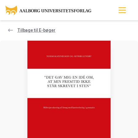
Tilbage til E-bøger