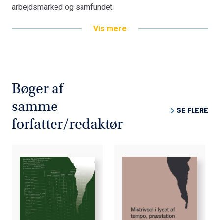
arbejdsmarked og samfundet.
Vis mere
Bøger af
samme
SE FLERE
forfatter/redaktør