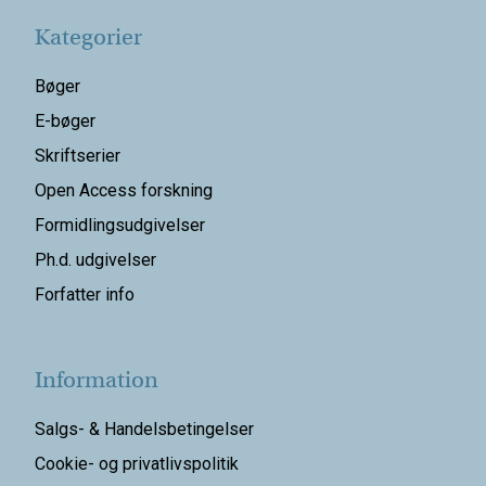
Kategorier
Bøger
E-bøger
Skriftserier
Open Access forskning
Formidlingsudgivelser
Ph.d. udgivelser
Forfatter info
Information
Salgs- & Handelsbetingelser
Cookie- og privatlivspolitik