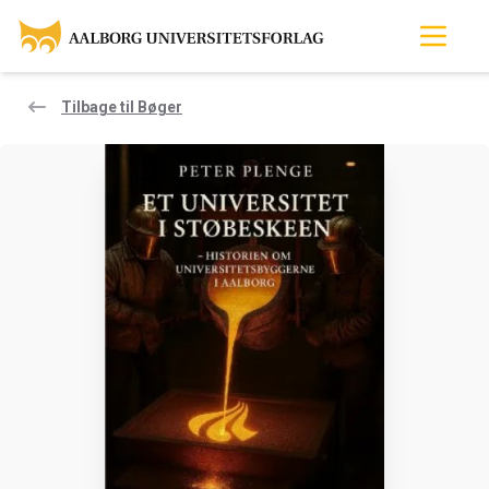
Tilbage til Bøger