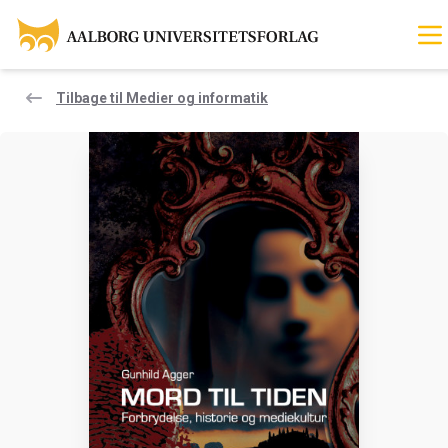
Tilbage til Medier og informatik