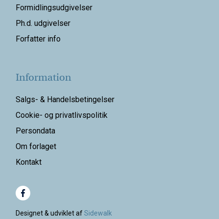
Formidlingsudgivelser
Ph.d. udgivelser
Forfatter info
Information
Salgs- & Handelsbetingelser
Cookie- og privatlivspolitik
Persondata
Om forlaget
Kontakt
Designet & udviklet af
Sidewalk