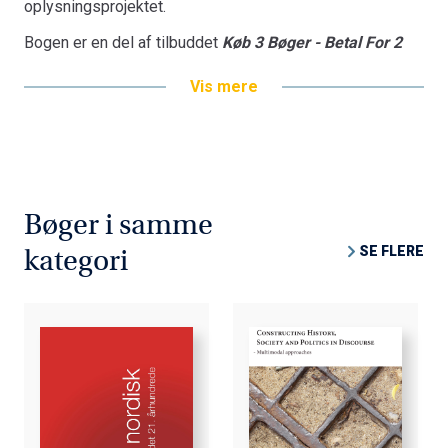
oplysningsprojektet.
Bogen er en del af tilbuddet
Køb 3 Bøger - Betal For 2
Vis mere
Bøger i samme
SE FLERE
kategori