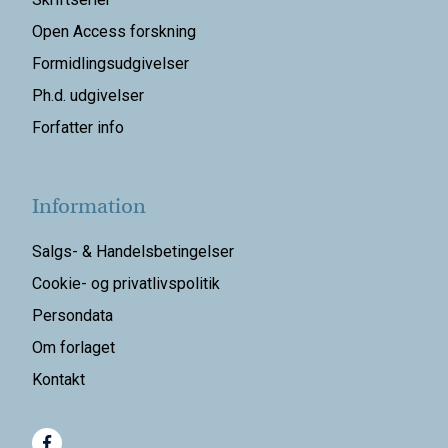
Open Access forskning
Formidlingsudgivelser
Ph.d. udgivelser
Forfatter info
Information
Salgs- & Handelsbetingelser
Cookie- og privatlivspolitik
Persondata
Om forlaget
Kontakt