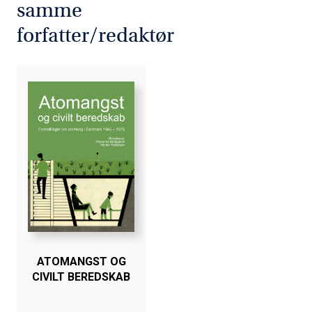
samme
forfatter/redaktør
ATOMANGST OG
CIVILT BEREDSKAB