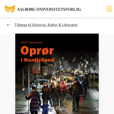
Tilbage til Historie, Kultur & Litteratur