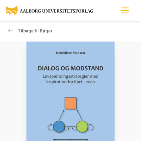
Tilbage til Bøger