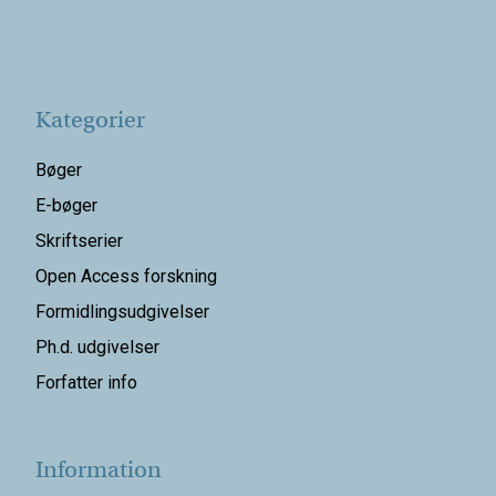
Kategorier
Bøger
E-bøger
Skriftserier
Open Access forskning
Formidlingsudgivelser
Ph.d. udgivelser
Forfatter info
Information