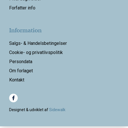
Forfatter info
Information
Salgs- & Handelsbetingelser
Cookie- og privatlivspolitik
Persondata
Om forlaget
Kontakt
Designet & udviklet af
Sidewalk