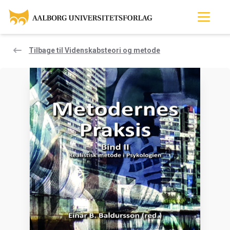
Tilbage til Videnskabsteori og metode