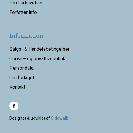
Ph.d. udgivelser
Forfatter info
Information
Salgs- & Handelsbetingelser
Cookie- og privatlivspolitik
Persondata
Om forlaget
Kontakt
Designet & udviklet af
Sidewalk