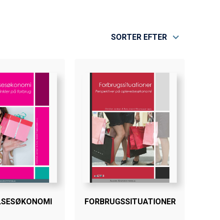
SORTER EFTER
LSESØKONOMI
FORBRUGSSITUATIONER