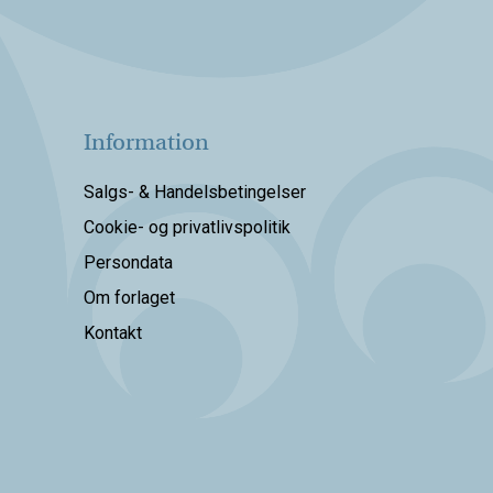
Information
Salgs- & Handelsbetingelser
Cookie- og privatlivspolitik
Persondata
Om forlaget
Kontakt