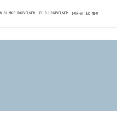
MIDLINGSUDGIVELSER
PH.D. UDGIVELSER
FORFATTER INFO