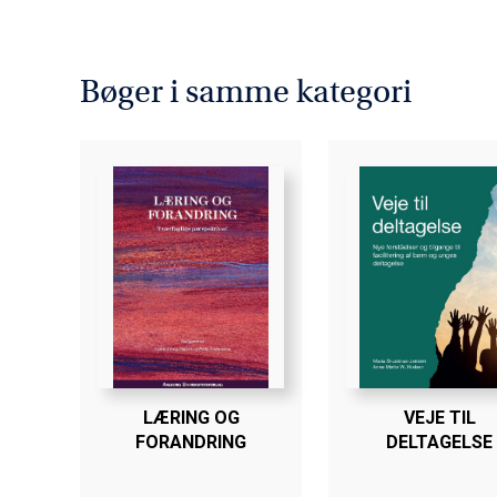
Bøger i samme kategori
LÆRING OG
VEJE TIL
FORANDRING
DELTAGELSE