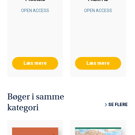
OPEN ACCESS
OPEN ACCESS
Læs mere
Læs mere
Bøger i samme
SE FLERE
kategori