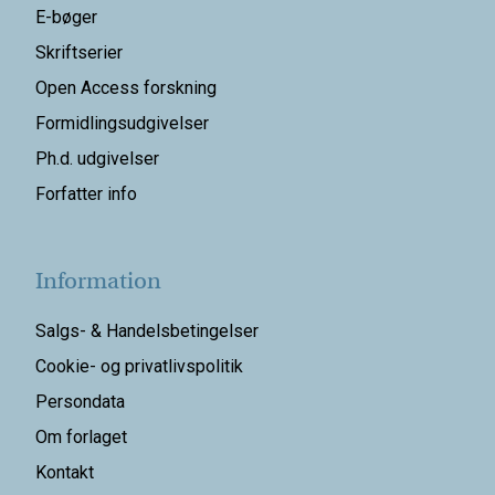
E-bøger
Skriftserier
Open Access forskning
Formidlingsudgivelser
Ph.d. udgivelser
Forfatter info
Information
Salgs- & Handelsbetingelser
Cookie- og privatlivspolitik
Persondata
Om forlaget
Kontakt