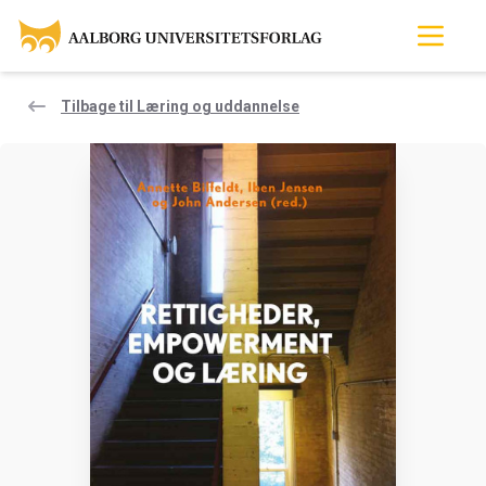
Tilbage til Læring og uddannelse