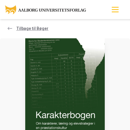
Tilbage til Bøger