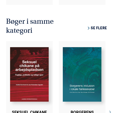
Bøger i samme
SE FLERE
kategori
SEKSUEL CHIKANE
BORGERENS