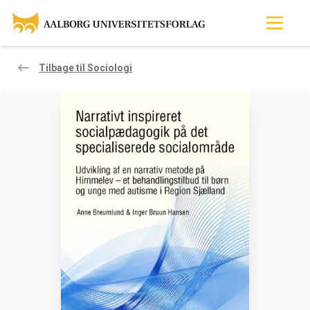
Tilbage til Sociologi